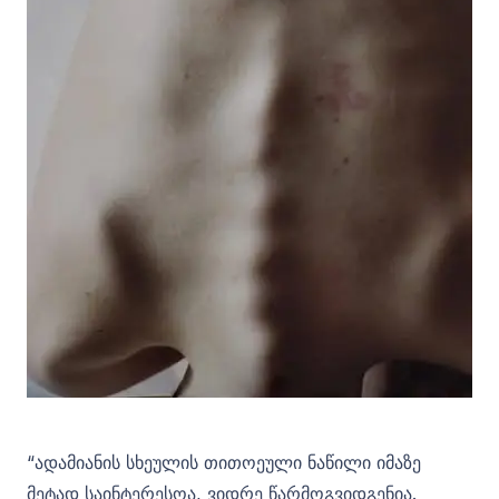
“ადამიანის სხეულის თითოეული ნაწილი იმაზე
მეტად საინტერესოა, ვიდრე წარმოგვიდგენია.