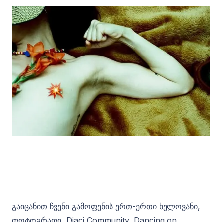
გაიცანით ჩვენი გამოფენის ერთ-ერთი ხელოვანი,
ფოტოგრაფი, Diaci Community, Dancing on