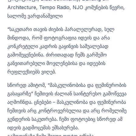
Architecture, Tempo Radio, NJO კომუნების წევრი,
სალომე ვარდანაშვილი
“საკუთარი თავის ძიების პარალელურად, სულ
მინდოდა, რომ ფოტოგრაფია იდეის და არა
კონკრეტული კადრის გაყინვის საშუალებად
გამომეყენებინა. ძირითადად ჩემს გარშემო
განვითარებული მოვლენებისა და იდეების
რეფლექსიებს ვიღებ.
სწორედ ამიტომ, “მასკულინობისა და ფემინურობის
გასაყარზე” ჩემთვის ძალიან საინტერესო გამოწვევა
აღმოჩნდა. ცნებები – მასკულინობა და ფემინურობა
ჩემთვის არც კონტროვერსულია და არც რომელიმე
გენდერის საკუთრება. ჩემი ფოტოებიც სწორედ ამ
იდეის გადმოცემას ემსახურება.