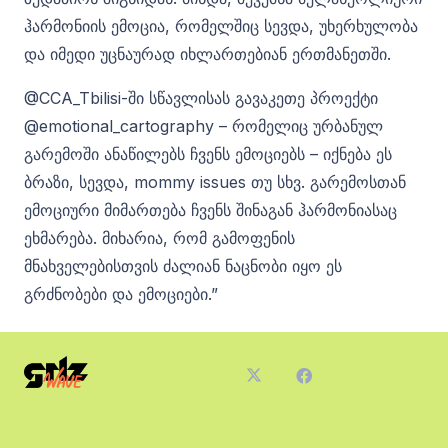
ჰარმონიის ემოცია, რომელშიც სევდა, უხერხულობა
და იმედი უცნაურად იხლართებიან ერთმანეთში.
@CCA_Tbilisi-ში სწავლისას გავაკეთე პროექტი
@emotional_cartography – რომელიც ურბანულ
გარემოში ანაწილებს ჩვენს ემოციებს – იქნება ეს
ბრაზი, სევდა, mommy issues თუ სხვ. გარემოსთან
ემოციური მიმართება ჩვენს შინაგან ჰარმონიასაც
ეხმარება. მიხარია, რომ გამოფენის
მნახველებისთვის ძალიან ნაცნობი იყო ეს
გრძნობები და ემოციები.”