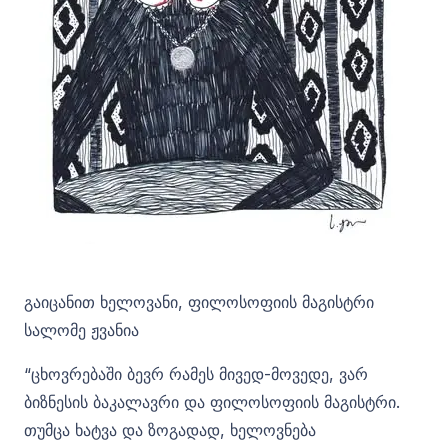
გაიცანით ხელოვანი, ფილოსოფიის მაგისტრი
სალომე ჟვანია ‍
“ცხოვრებაში ბევრ რამეს მივედ-მოვედე, ვარ
ბიზნესის ბაკალავრი და ფილოსოფიის მაგისტრი.
თუმცა ხატვა და ზოგადად, ხელოვნება