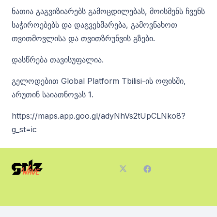
ნათია გაგვიზიარებს გამოცდილებას, მოისმენს ჩვენს
საჭიროებებს და დაგვეხმარება, გამოვნახოთ
თვითმოვლისა და თვითზრუნვის გზები.
დასწრება თავისუფალია.
გელოდებით Global Platform Tbilisi-ის ოფისში,
არუთინ საიათნოვას 1.
https://maps.app.goo.gl/adyNhVs2tUpCLNko8?
g_st=ic