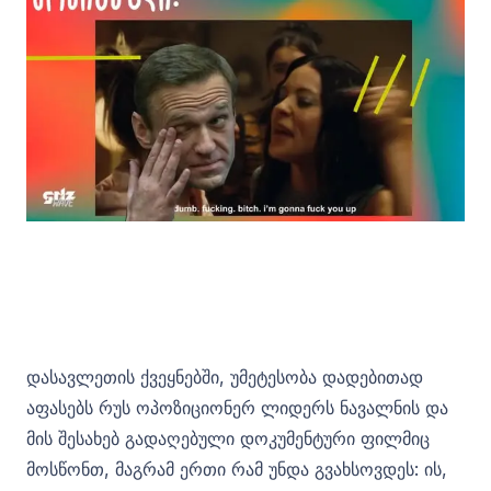
დასავლეთის ქვეყნებში, უმეტესობა დადებითად
აფასებს რუს ოპოზიციონერ ლიდერს ნავალნის და
მის შესახებ გადაღებული დოკუმენტური ფილმიც
მოსწონთ, მაგრამ ერთი რამ უნდა გვახსოვდეს: ის,