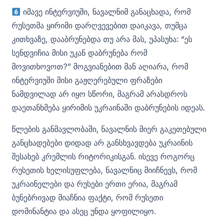
იმავე ინტერვიუში, ნავალნიმ განაცხადა, რომ
რუსეთმა ყირიმი დარღვევებით დაიკავა, თუმცა
კითხვაზე, დააბრუნებდა თუ არა მას, უპასუხა: “ეს
სენდვიჩია მისი უკან დაბრუნება რომ
მოვითხოვოთ?” მოგვიანებით მან აღიარა, რომ
ინტერვიუში მისი გაჟღერებული ფრაზები
ნამდვილად არ იყო სწორი, მაგრამ არასდროს
დაეთანხმება ყირიმის უკრაინაში დაბრუნების იდეას.
წლების განმავლობაში, ნავალნის მიერ გაკეთებული
განცხადებები დიდად არ განსხვავდება უკრაინის
შესახებ კრემლის რიტორიკისგან. ისევე როგორც
რუსეთის ხელისუფლება, ნავალნიც მიიჩნევს, რომ
უკრაინელები და რუსები ერთი ერია, მაგრამ
ბუნებრივად მიაჩნია ფაქტი, რომ რუსეთი
დომინანტია და ასეც უნდა ყოფილიყო.