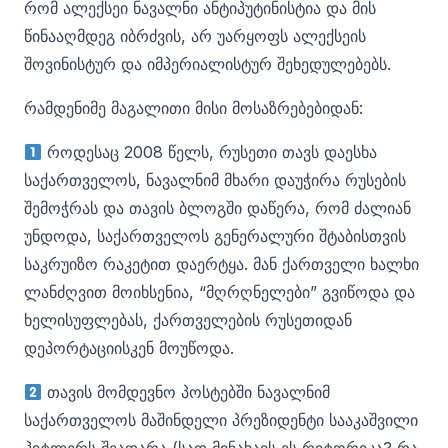
რომ ალექსეი ნავალნი ანტიპუტინისტია და მის
წინააღმდეგ იბრძვის, არ უარყოფს ალექსეის
შოვინისტურ და იმპერიალისტურ შეხედულებებს.
რამდენიმე მაგალითი მისი მოსაზრებებიდან:
როდესაც 2008 წელს, რუსეთი თავს დაესხა
საქართველოს, ნავალნიმ მხარი დაუჭირა რუსების
შემოჭრას და თავის ბლოგში დაწერა, რომ ძალიან
უნდოდა, საქართველოს გენერალური შტაბისთვის
საკრუიზო რაკეტით დაერტყა. მან ქართველი ხალხი
ლანძღვით მოიხსენია, “მღრღნელები” გვიწოდა და
ხელისუფლებას, ქართველების რუსეთიდან
დეპორტაციისკენ მოუწოდა.
თავის მომდევნო პოსტებში ნავალნიმ
საქართველოს მაშინდელი პრეზიდენტი სააკაშვილი