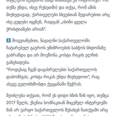
ჰიტლერს შეადარა (სად მინახავს ეს რიტორიკა? რა
თქმა უნდა, ისევ რუსეთში) და თქვა, რომ ამის
მიუხედავად, ქართველები სხვებთან შედარებით არც
ისე ცუდები იყვნენ, რადგან „ისინი ყველა
ქრისტიანები არიან”.
მოგვიანებით, ნავალნი საქართველოში
ჩატარებულ გაეროს უშიშროების საბჭოს სხდომაზე
გაბრაზდა და არ მოეწონა კოსტა რიკის ელჩის
განცხადება.
“როდესაც ჩვენ დავასრულებთ საქართველოს
დაბომბვას, კოსტა რიკას უნდა მივხედოთ”, რაც
ასევე გულისხმობდა ქვეყანაში შეჭრას.
შეიძლება თქვათ, რომ ეს დიდი ხნის წინ იყო, თუმცა
2017 წელს, ქსენია სობჩაკთან მიცემულ ინტერვიუში
მან არ უარყო საქართველოს შესახებ ნათქვამი არც