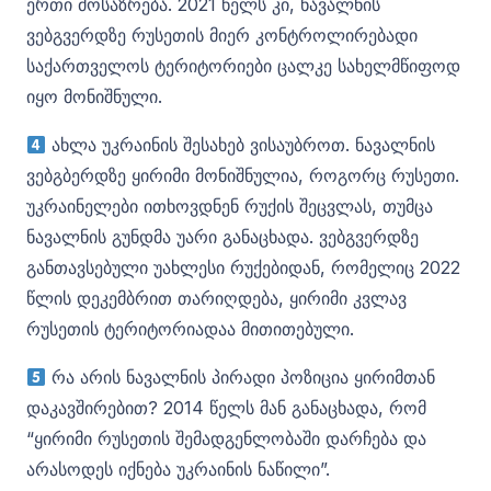
ერთი მოსაზრება. 2021 წელს კი, ნავალნის
ვებგვერდზე რუსეთის მიერ კონტროლირებადი
საქართველოს ტერიტორიები ცალკე სახელმწიფოდ
იყო მონიშნული.
ახლა უკრაინის შესახებ ვისაუბროთ. ნავალნის
ვებგბერდზე ყირიმი მონიშნულია, როგორც რუსეთი.
უკრაინელები ითხოვდნენ რუქის შეცვლას, თუმცა
ნავალნის გუნდმა უარი განაცხადა. ვებგვერდზე
განთავსებული უახლესი რუქებიდან, რომელიც 2022
წლის დეკემბრით თარიღდება, ყირიმი კვლავ
რუსეთის ტერიტორიადაა მითითებული.
რა არის ნავალნის პირადი პოზიცია ყირიმთან
დაკავშირებით? 2014 წელს მან განაცხადა, რომ
“ყირიმი რუსეთის შემადგენლობაში დარჩება და
არასოდეს იქნება უკრაინის ნაწილი”.