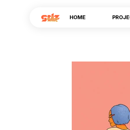
HOME
PROJ