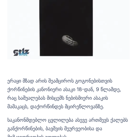
ერაყი მზად არის შეამციროს გოგონებისთვის
ქორწინების კანონიერი ასაკი 18-დან, 9 წლამდე,
რაც საშუალებას მისცემს ნებისმიერი ასაკის
მამაკაცს, დაქორწინდეს მცირეწლოვანზე.
საკანონმდებლო ცვლილება ასევე ართმევს ქალებს
განქორწინების, ბავშვის მეურვეობისა და