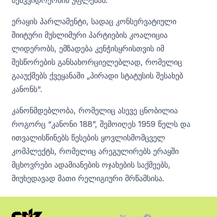
მემკვიდრეობის უფლებას.
ერაყის პარლამენტი, სადაც კონსერვატიული
შიიტური მუსლიმური პარტიების კოალიცია
ლიდერობს, ემზადება კენჭისყრისთვის იმ
შესწორების განსახორციელებლად, რომელიც
გააუქმებს ქვეყანაში „პირადი სტატუსის შესახებ
კანონს“.
კანონმდებლობა, რომელიც ასევე ცნობილია
როგორც “კანონი 188”, შემოიღეს 1959 წელს და
ითვალისწინებს წესების ყოვლისმომცველ
კომპლექტს, რომელიც არეგულირებს ერაყში
მცხოვრები ადამიანების ოჯახების საქმეებს,
მიუხედავად მათი რელიგიური მრწამსისა.