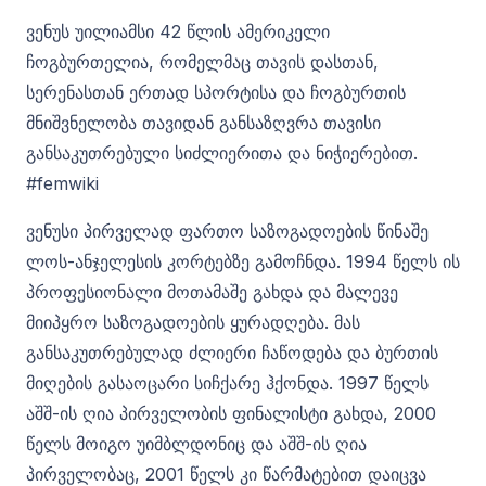
ვენუს უილიამსი 42 წლის ამერიკელი
ჩოგბურთელია, რომელმაც თავის დასთან,
სერენასთან ერთად სპორტისა და ჩოგბურთის
მნიშვნელობა თავიდან განსაზღვრა თავისი
განსაკუთრებული სიძლიერითა და ნიჭიერებით.
#femwiki
ვენუსი პირველად ფართო საზოგადოების წინაშე
ლოს-ანჯელესის კორტებზე გამოჩნდა. 1994 წელს ის
პროფესიონალი მოთამაშე გახდა და მალევე
მიიპყრო საზოგადოების ყურადღება. მას
განსაკუთრებულად ძლიერი ჩაწოდება და ბურთის
მიღების გასაოცარი სიჩქარე ჰქონდა. 1997 წელს
აშშ-ის ღია პირველობის ფინალისტი გახდა, 2000
წელს მოიგო უიმბლდონიც და აშშ-ის ღია
პირველობაც, 2001 წელს კი წარმატებით დაიცვა