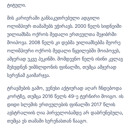
ტიტული.
მის კარიერაში განსაკუთრებული ადგილი
ოლიმპიურ თამაშებს უჭირავს. 2000 წელს სიდნეიში
უილიამსმა ოქროს მედალი ერთეულთა შეჯიბრში
მოიპოვა. 2008 წელს კი დებმა უილიამსებმა მეორე
ოლიმპიური ოქროს მედალი წყვილებში მოიპოვეს,
ამჯერად უკვე პეკინში. მომდევნო წელს ისინი კვლავ
შეხვდნენ უიმბლდონის ფინალში, თუმცა ამჯერად
სერენამ გაიმარჯვა.
ტრავმების გამო, ვენუსი აქტიურად აღარ ჩნდებოდა
კორტზე, თუმცა 2016 წელს 49-ე ტურნირი მოიგო. ის
დიდი სლემის ერთეულების ფინალში 2017 წლის
ავსტრალიის ღია პირველობამდე არ დაბრუნებულა,
თუმცა ეს თამაში სერენასთან წააგო.