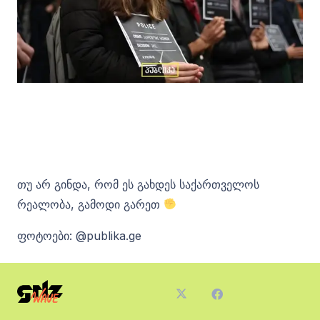
თუ არ გინდა, რომ ეს გახდეს საქართველოს
რეალობა, გამოდი გარეთ
ფოტოები: @publika.ge