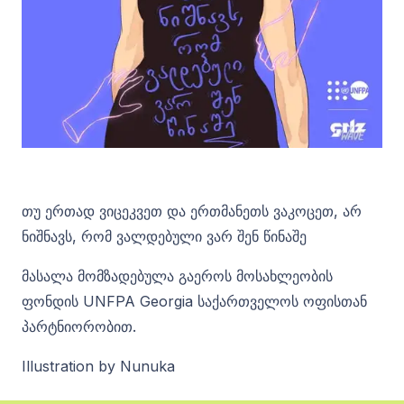
თუ ერთად ვიცეკვეთ და ერთმანეთს ვაკოცეთ, არ
ნიშნავს, რომ ვალდებული ვარ შენ წინაშე
მასალა მომზადებულა გაეროს მოსახლეობის
ფონდის UNFPA Georgia საქართველოს ოფისთან
პარტნიორობით.
Illustration by Nunuka