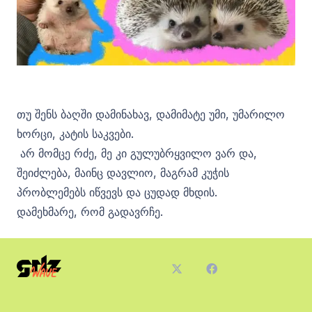
თუ შენს ბაღში დამინახავ, დამიმატე უმი, უმარილო
ხორცი, კატის საკვები.
‍ არ მომცე რძე, მე კი გულუბრყვილო ვარ და,
შეიძლება, მაინც დავლიო, მაგრამ კუჭის
პრობლემებს იწვევს და ცუდად მხდის.
დამეხმარე, რომ გადავრჩე.