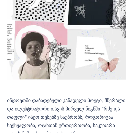
ინდოეთში დაბადებული კანადელი პოეტი, მწერალი
და ილუსტრატორი თავის პირველ წიგნში “რძე და
თაფლი” ისეთ თემებზე საუბრობს, როგორიცაა
სექსუალობა, ოჯახთან ურთიერთობა, საკუთარი