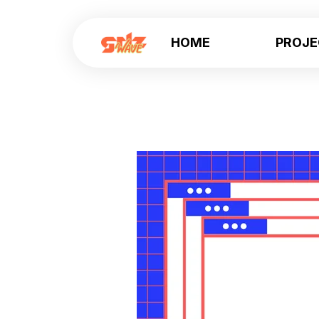
HOME
PROJ