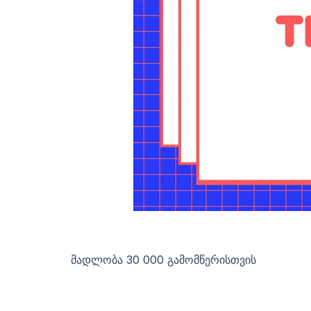
მადლობა 30 000 გამომწერისთვის