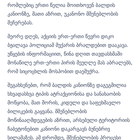
რომლებიც ერთი წელია მოითხოვენ ბალდის
კანიონზე, მათი აზრით, უკანონო მშენებლობის
შეჩერებას.
მეორე დღეს, აქციის ერთ-ერთი წევრი დიკო
ბჟალავა პოლიციამ მუქარის ბრალდებით დააკავა.
უწყების ინფორმაციით, წინა დღით თავდასხმაში
მონაწილე ერთ-ერთი პირის მეუღლე მას აბრალებს,
რომ სიცოცხლის მოსპობით დაემუქრა.
შეგახსენებთ, რომ ბალდის კანიონზე დაგეგმილია
სხვადასხვა ტიპის ატრაქციონისა და სანახაობის
მოწყობა, მათ შორის, კიდული და საფეხმავლო
ბილიკების გაყვანა. მშენებლობის
მოწინააღმდეგების აზრით, არსებული ტერიტორიის
ჩაბეტონებით კანიონი დაკარგავს ბუნებრივ
სილამაზეს. ამ დრომდე, მშენებლობის პროცესი