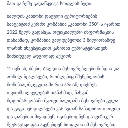
მათ გარეშე გადაწყვიტა სოფლის ბედი.
ბალდის კანიონი დაცული ტერიტორიების
სააგენტომ კერძო კომპანია „კანიონი 350“-ს იჯარით
2022 წელს გადასცა. ოფიციალური ინფორმაციის
თანახმად, კომპანია ვალდებულია 3 მილიონამდე
ლარის ინვესტიციით კანიონი ტურისტებისთვის
მიმზიდველ ადგილად აქციოს.
11 ივნისს, ძმები, ბალდის მცხოვრებლები მინდია და
არჩილ ბჟალავები, რომლებიც მშენებლობის
მოწინააღმდეგეთა შორის არიან, დაჭრეს.
თვითმხილველების თანახმად, ნასვამ
მდგომარეობაში მყოფი ბალდაში მცხოვრები გელა
და გიგა ხურცილავები კარავთან სანადირო თოფით
და დანებით მივიდნენ, იგინებოდნენ და ფიზიკურ
შეურაცხყოფას აყენებდენ სოფლის იმ მცხოვრებთ,