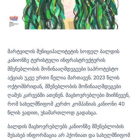
მარტვილის მუნიციპალიტეტის სოფელ ბალდის
კანიონზე ტურისტული ინფრასტრუქტურის
მშენებლობის მოწინააღმდეგეები საპროტესტო
აქციას უკვე ერთი წელია მართავენ. 2023 წლის
ოქტომბრიდან, მშენებლობის მოწინააღმდეგები
ღამეს კარვებში ათენენ. მაცხოვრებლები მიიჩნევენ,
რომ სახელმწიფომ კერძო კომპანიას კანიონი 40
წლის ვადით, უსამართლოდ გადასცა.
ბალდის მაცხოვრებლებს კანიონზე მშენებლობის
შესახებ ინფორმაცია არ ჰქონიათ და სახელმწიფომ