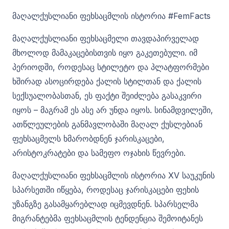
მაღალქუსლიანი ფეხსაცმლის ისტორია #FemFacts
მაღალქუსლიანი ფეხსაცმელი თავდაპირველად
მხოლოდ მამაკაცებისთვის იყო გაკეთებული. იმ
პერიოდში, როდესაც სტილეტო და პლატფორმები
ხშირად ასოცირდება ქალის სტილთან და ქალის
სექსუალობასთან, ეს ფაქტი შეიძლება გასაკვირი
იყოს – მაგრამ ეს ასე არ უნდა იყოს. სინამდვილეში,
ათწლეულების განმავლობაში მაღალ ქუსლებიან
ფეხსაცმელს ხმარობდნენ ჯარისკაცები,
არისტოკრატები და სამეფო ოჯახის წევრები.
მაღალქუსლიანი ფეხსაცმლის ისტორია XV საუკუნის
სპარსეთში იწყება, როდესაც ჯარისკაცები ფეხის
უზანგზე გასამყარებლად იცმევდნენ. სპარსელმა
მიგრანტებმა ფეხსაცმლის ტენდენცია შემოიტანეს