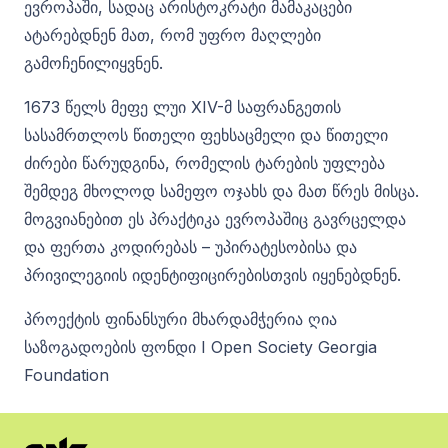
ევროპაში, სადაც არისტოკრატი მამაკაცები
ატარებდნენ მათ, რომ უფრო მაღლები
გამოჩენილიყვნენ.
1673 წელს მეფე ლუი XIV-მ საფრანგეთის
სასამრთლოს წითელი ფეხსაცმელი და წითელი
ძირები წარუდგინა, რომელის ტარების უფლება
შემდეგ მხოლოდ სამეფო ოჯახს და მათ წრეს მისცა.
მოგვიანებით ეს პრაქტიკა ევროპაშიც გავრცელდა
და ფერთა კოდირებას – უპირატესობისა და
პრივილეგიის იდენტიფიცირებისთვის იყენებდნენ.
პროექტის ფინანსური მხარდამჭერია ღია
საზოგადოების ფონდი I Open Society Georgia
Foundation