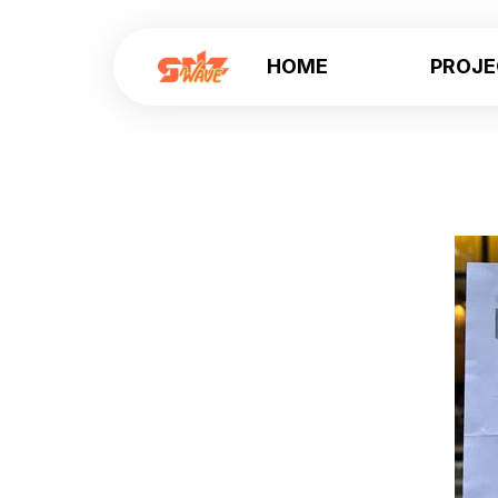
HOME
PROJ