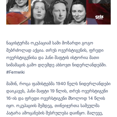
ნაცისტურმა ოკუპაციამ სამი მოზარდი გოგო
მებრძოლად აქცია. თრუს ოვერსტიგენის, ფრედი
ოვერსტიგენისა და ჰანი შაფტის ისტორია მათი
სიმამაცის გამო დღემდე ახსოვთ ნიდერლანდებში.
#Femwiki
მაშინ, როცა ფაშისტებმა 1940 წელს ნიდერლანდები
დაიკავეს, ჰანი შაფტი 19 წლის, თრუს ოვერსტიგენი
16-ის და ფრედი ოვერსტიგენი მხოლოდ 14 წლის
იყო. ოკუპაციის შემდეგ, თინეიჯერთა სამეულმა
პატარა ამოცანების შესრულება დაიწყო. მალევე,