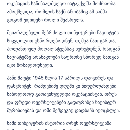
ოკუპაციის საწინააღმდეგო იატაკქვეშა მოძრაობა
ამოქმედდა, რომლის საქმიანობაშიც ამ სამმა
გოგომ უდიდესი როლი შეასრულა.
შეიარაღებული მებრძოლი თინეიჯერები ნაცისტებს
სიკვდილით უსწორდებოდნენ, თუმცა მათ გარდა,
ჰოლანდიელ მოღალატეებსაც ხვრეტდნენ, რადგან
ნაცისტებზე არანაკლები საფრთხე სწორედ მათგან
იყო მოსალოდნელი.
ჰანი შაფტი 1945 წლის 17 აპრილს დაიჭირეს და
დახვრიტეს, რამდენიმე დღეში კი ნიდერლანდები
საბოლოოდ გათავისუფლდა ოკუპაციისგან. თრუს
და ფრედი ოვერსტიგენები გადაურჩნენ ნაცისტურ
შურისძიებას და ომი შემდეგაც დიდხანს იცოცხლეს.
სამი თინეიჯერის ისტორია თრუს ოვერსტიგენმა