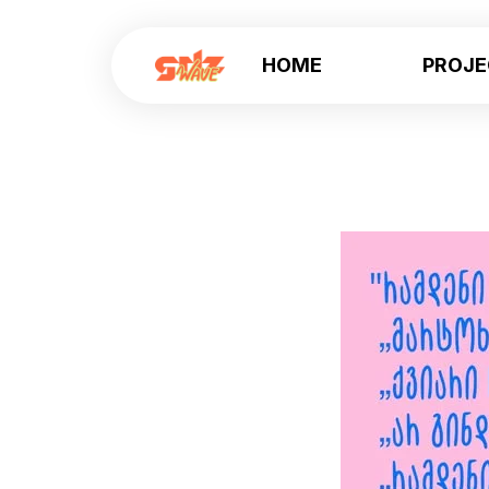
HOME
PROJ