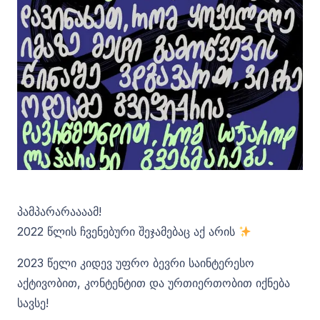
პამპარარაააამ!
2022 წლის ჩვენებური შეჯამებაც აქ არის
2023 წელი კიდევ უფრო ბევრი საინტერესო
აქტივობით, კონტენტით და ურთიერთობით იქნება
სავსე!