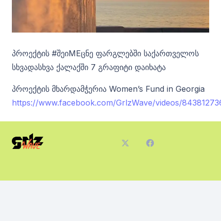
პროექტის #შეიMEცნე ფარგლებში საქართველოს
სხვადასხვა ქალაქში 7 გრაფიტი დაიხატა
პროექტის მხარდამჭერია Women’s Fund in Georgia
https://www.facebook.com/GrlzWave/videos/84381273