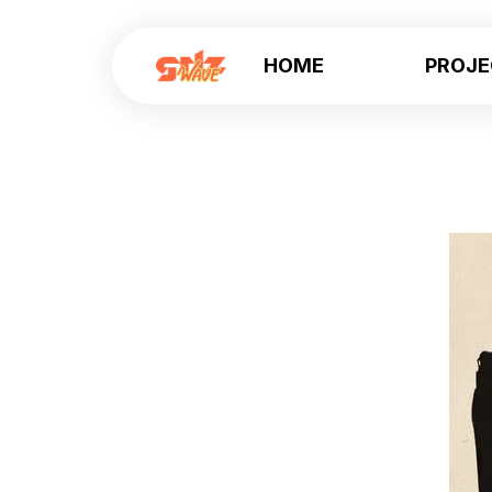
HOME
PROJ