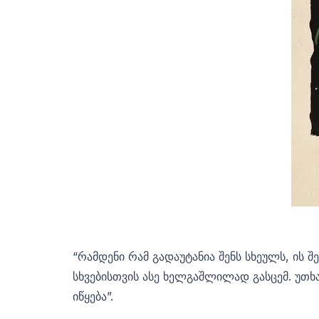
“რამდენი რამ გადაუტანია შენს სხეულს, ის შ
სხვებისთვის ასე ხელგაშლილად გასცემ. უთხ
იწყება”.