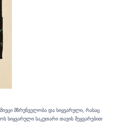
 – მიეცი მზრუნველობა და სიყვარული, რასაც
როს სიყვარული საკუთარი თავის შეყვარებით