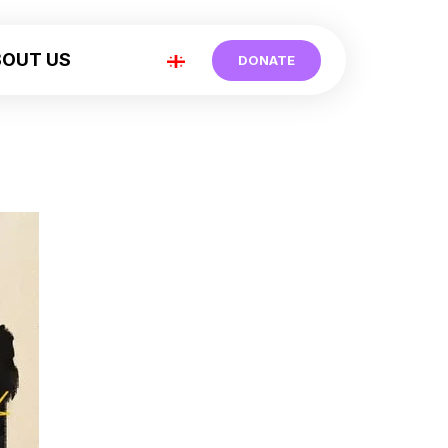
BOUT US
DONATE