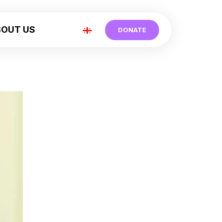
BOUT US
DONATE