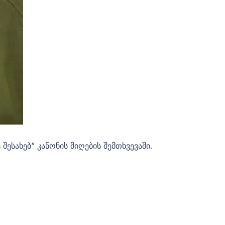
ესახებ” კანონის მიღების შემთხვევაში.