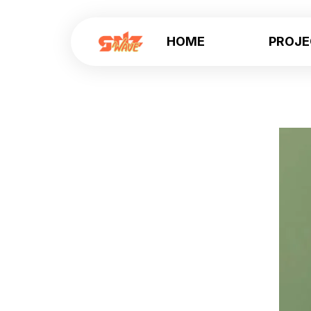
HOME
PROJ