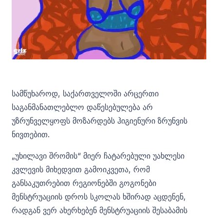
სამწუხაროდ, საქართველოში არცერთი
საგანმანათლებლო დაწესებულება არ
უზრუნველყოფს მოზარდებს ჰიგიენური ზრუნვის
ნივთებით.
„უხილავი შრომის“ მიერ ჩატარებული უახლესი
კვლევის მიხედვით გამოიკვეთა, რომ
განსაკუთრებით რეგიონებში გოგონები
მენსტრუაციის დროს სკოლას ხშირად აცდენენ,
რადგან ვერ ახერხებენ მენსტრუაციის შესაბამის