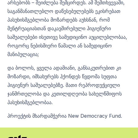
არსებობს – შეიძლება შემცირდეს. ამ შემთხვევაში,
საგანმანათლებლო დაწესებულებებს ეკისრებათ
პასუხისმგებლობა მოზარდებს აუხსნან, რომ
მენტრუაციასთან დაკავშირებული ჰიგიენური
საშუალებები ისეთივე სამედიცინო აუცილებლობაა,
როგორც ნებისმიერი წამალი ან სამედიცინო
მანიპულაცია;
და ბოლოს, ყველა ადამიანი, განსაკუთრებით კი
მოზარდი, იმსახურებს ჰქონდეს წვდომა სუფთა
ჰიგიენურ საშუალებებზე. მათი რეპროდუქციული
ჯანმრთელობა და კეთილდღეობა სახელწმიფოს
პასუხისმგებლობაა.
პროექტის მხარდამჭერია New Democracy Fund.