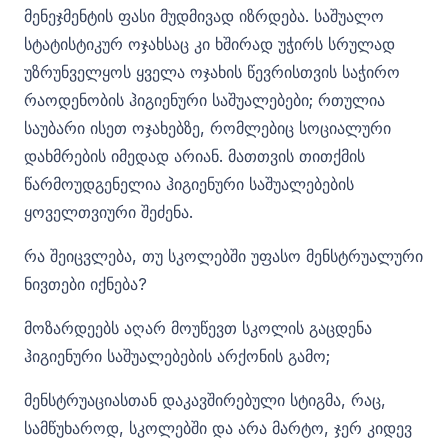
მენეჯმენტის ფასი მუდმივად იზრდება. საშუალო
სტატისტიკურ ოჯახსაც კი ხშირად უჭირს სრულად
უზრუნველყოს ყველა ოჯახის წევრისთვის საჭირო
რაოდენობის ჰიგიენური საშუალებები; რთულია
საუბარი ისეთ ოჯახებზე, რომლებიც სოციალური
დახმრების იმედად არიან. მათთვის თითქმის
წარმოუდგენელია ჰიგიენური საშუალებების
ყოველთვიური შეძენა.
რა შეიცვლება, თუ სკოლებში უფასო მენსტრუალური
ნივთები იქნება?
მოზარდეებს აღარ მოუწევთ სკოლის გაცდენა
ჰიგიენური საშუალებების არქონის გამო;
მენსტრუაციასთან დაკავშირებული სტიგმა, რაც,
სამწუხაროდ, სკოლებში და არა მარტო, ჯერ კიდევ