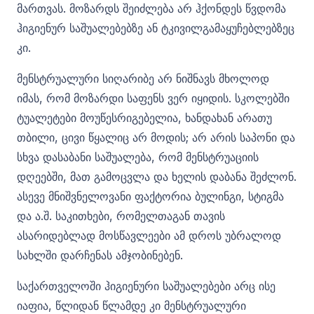
მართვას. მოზარდს შეიძლება არ ჰქონდეს წვდომა
ჰიგიენურ საშუალებებზე ან ტკივილგამაყუჩებლებზეც
კი.
მენსტრუალური სიღარიბე არ ნიშნავს მხოლოდ
იმას, რომ მოზარდი საფენს ვერ იყიდის. სკოლებში
ტუალეტები მოუწესრიგებელია, ხანდახან არათუ
თბილი, ცივი წყალიც არ მოდის; არ არის საპონი და
სხვა დასაბანი საშუალება, რომ მენსტრუაციის
დღეებში, მათ გამოცვლა და ხელის დაბანა შეძლონ.
ასევე მნიშვნელოვანი ფაქტორია ბულინგი, სტიგმა
და ა.შ. საკითხები, რომელთაგან თავის
ასარიდებლად მოსწავლეები ამ დროს უბრალოდ
სახლში დარჩენას ამჯობინებენ.
საქართველოში ჰიგიენური საშუალებები არც ისე
იაფია, წლიდან წლამდე კი მენსტრუალური