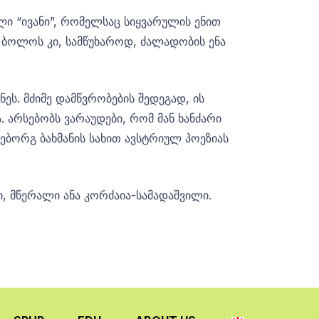
ელი “ივანი”, რომელსაც სიყვარულის ენით
ს ბოლოს კი, სამწუხაროდ, ძალადობის ენა
ეს. მძიმე დამწვრობების შედეგად, ის
 არსებობს ვარაუდები, რომ მან ხანძარი
ნგებორგ ბახმანის სახით ავსტრიულ პოეზიას
ი, მწერალი ანა კორძაია-სამადაშვილი.