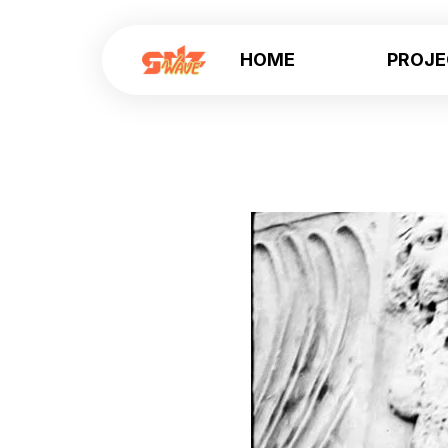
HOME
PROJ