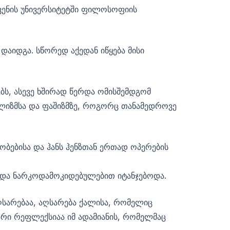
ვენის უნივერსიტეტში ფილოსოფიის
აიდგა. სწორედ აქედან იწყება მისი
ებს, ასევე ხშირად წერდა ომისშემდგომ
ალიზმსა და ფაშიზმზე, როგორც თანამედროვე
ობებისა და ჰანს ჰენზთან ერთად ოპერების
 და ნარკოდამოკიდებულებით იტანჯებოდა.
ღსარებაა, აღსარება ქალისა, რომელიც
არი რეფლექსიაა იმ ადამიანის, რომელმაც