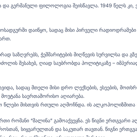
 და გერმანული ფილოლოგია შეისწავლა. 1949 წელს კი, 
ოსადგურში დაიწყო, სადაც მისი პირველი რადიოდრამები დ
ართ.
რად საზღვრებს, ჭეშმარიტების მიღწევის სურვილსა და გზ
რძოლის შესახებ, ღიად საუბრობდა პოლიტიკაზე – იმპერი
ვიდა, სადაც მთელი მისი დრო ლექსების, ესეების, მოთხრ
 მოუტანა საერთაშორისო აღიარება.
ნო წლები მისთვის რთული აღმოჩნდა. ის ალკოჰოლიზმითა
ი რომანი “მალინა” გამოაქვეყნა. ეს წიგნი ერთგვარი ა
როსთან, სიყვარულთან და საკუთარ თავთან. წიგნი ერთგვ