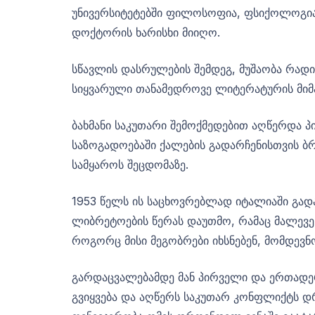
უნივერსიტეტებში ფილოსოფია, ფსიქოლოგია
დოქტორის ხარისხი მიიღო.
სწავლის დასრულების შემდეგ, მუშაობა რადი
სიყვარული თანამედროვე ლიტერატურის მიმ
ბახმანი საკუთარი შემოქმედებით აღწერდა პი
საზოგადოებაში ქალების გადარჩენისთვის ბ
სამყაროს შეცდომაზე.
1953 წელს ის საცხოვრებლად იტალიაში გადა
ლიბრეტოების წერას დაუთმო, რამაც მალევე
როგორც მისი მეგობრები იხსნებენ, მომდევ
გარდაცვალებამდე მან პირველი და ერთადერთ
გვიყვება და აღწერს საკუთარ კონფლიქტს დ