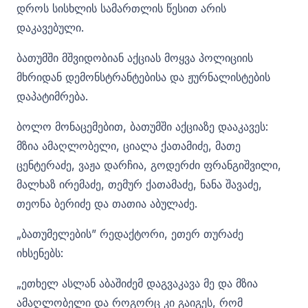
დროს სისხლის სამართლის წესით არის
დაკავებული.
ბათუმში მშვიდობიან აქციას მოყვა პოლიციის
მხრიდან დემონსტრანტებისა და ჟურნალისტების
დაპატიმრება.
ბოლო მონაცემებით, ბათუმში აქციაზე დააკავეს:
მზია ამაღლობელი, ციალა ქათამიძე, მათე
ცენტერაძე, ვაჟა დარჩია, გოდერძი ფრანგიშვილი,
მალხაზ ირემაძე, თემურ ქათამაძე, ნანა შავაძე,
თეონა ბერიძე და თათია აბულაძე.
„ბათუმელების” რედაქტორი, ეთერ თურაძე
იხსენებს:
„ეთხელ ასლან აბაშიძემ დაგვაკავა მე და მზია
ამაღლობელი და როგორც კი გაიგეს, რომ