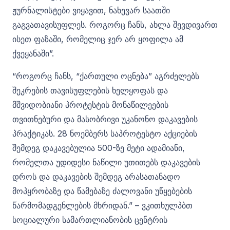
ჟურნალისტები ვიყავით, ნახევარ საათში
გაგვათავისუფლეს. როგორც ჩანს, ახლა შევდივართ
ისეთ ფაზაში, რომელიც ჯერ არ ყოფილა ამ
ქვეყანაში”.
“როგორც ჩანს, “ქართული ოცნება” აგრძელებს
შეკრების თავისუფლების ხელყოფას და
მშვიდობიანი პროტესტის მონაწილეების
თვითნებური და მასობრივი უკანონო დაკავების
პრაქტიკას. 28 ნოემბერს საპროტესტო აქციების
შემდეგ დაკავებულია 500-ზე მეტი ადამიანი,
რომელთა უდიდესი ნაწილი უთითებს დაკავების
დროს და დაკავების შემდეგ არასათანადო
მოპყრობაზე და წამებაზე ძალოვანი უწყებების
წარმომადგენლების მხრიდან.” – ვკითხულპბთ
სოციალური სამართლიანობის ცენტრის