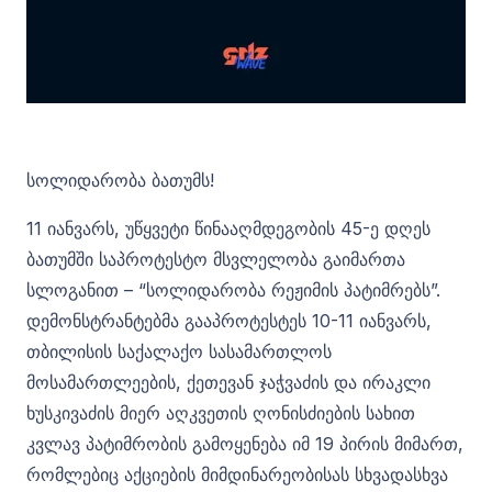
სოლიდარობა ბათუმს!
11 იანვარს, უწყვეტი წინააღმდეგობის 45-ე დღეს
ბათუმში საპროტესტო მსვლელობა გაიმართა
სლოგანით – “სოლიდარობა რეჟიმის პატიმრებს”.
დემონსტრანტებმა გააპროტესტეს 10-11 იანვარს,
თბილისის საქალაქო სასამართლოს
მოსამართლეების, ქეთევან ჯაჭვაძის და ირაკლი
ხუსკივაძის მიერ აღკვეთის ღონისძიების სახით
კვლავ პატიმრობის გამოყენება იმ 19 პირის მიმართ,
რომლებიც აქციების მიმდინარეობისას სხვადასხვა