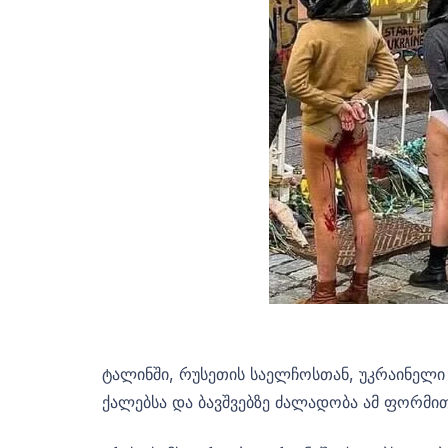
ტალინში, რუსეთის საელჩოსთან, უკრაინელი 
ქალებსა და ბავშვებზე ძალადობა ამ ფორმით