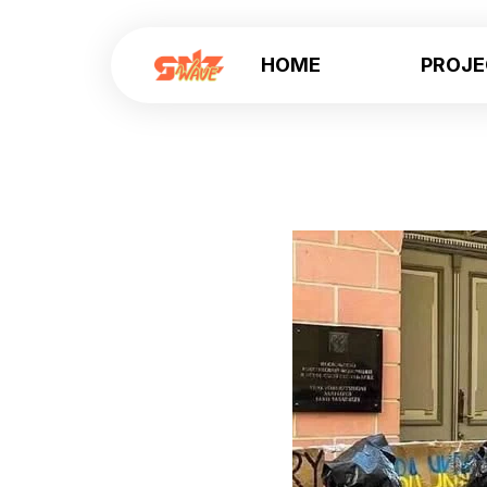
HOME
PROJ