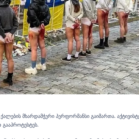
ქალების მხარდამჭერი პერფორმანსი გაიმართა. აქტივისტ
 გააპროტესტეს.