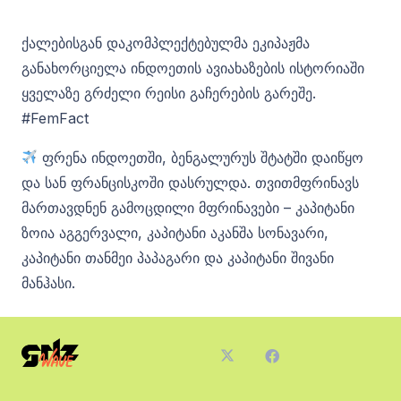
ქალებისგან დაკომპლექტებულმა ეკიპაჟმა
განახორციელა ინდოეთის ავიახაზების ისტორიაში
ყველაზე გრძელი რეისი გაჩერების გარეშე.
#FemFact
ფრენა ინდოეთში, ბენგალურუს შტატში დაიწყო
და სან ფრანცისკოში დასრულდა. თვითმფრინავს
მართავდნენ გამოცდილი მფრინავები – კაპიტანი
ზოია აგგერვალი, კაპიტანი აკანშა სონავარი,
კაპიტანი თანმეი პაპაგარი და კაპიტანი შივანი
მანჰასი.