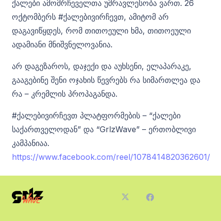
ქალები ამომრჩეველთა უმრავლესობა ვართ. 26
ოქტომბერს #ქალებივირჩევთ, ამიტომ არ
დაგავიწყდეს, რომ თითოეული ხმა, თითოეული
ადამიანი მნიშვნელოვანია.
არ დაგეზაროს, დაჯექი და აუხსენი, ელაპარაკე,
გააგებინე შენი ოჯახის წევრებს რა სიმართლეა და
რა – კრემლის პროპაგანდა.
#ქალებივირჩევთ პლატფორმების – “ქალები
საქართველოდან” და “GrlzWave” – ერთობლივი
კამპანიაა.
https://www.facebook.com/reel/1078414820362601/