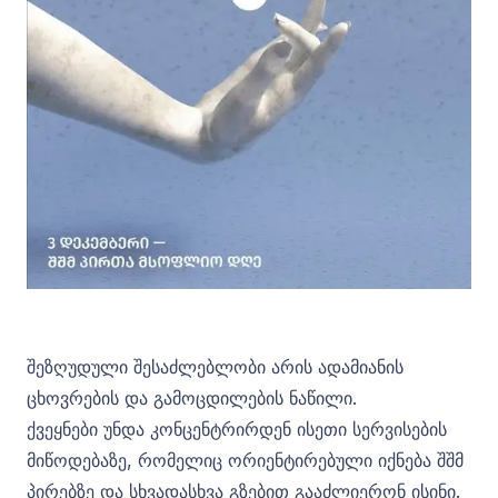
შეზღუდული შესაძლებლობი არის ადამიანის
ცხოვრების და გამოცდილების ნაწილი.
ქვეყნები უნდა კონცენტრირდენ ისეთი სერვისების
მიწოდებაზე, რომელიც ორიენტირებული იქნება შშმ
პირებზე და სხვადასხვა გზებით გააძლიერონ ისინი.