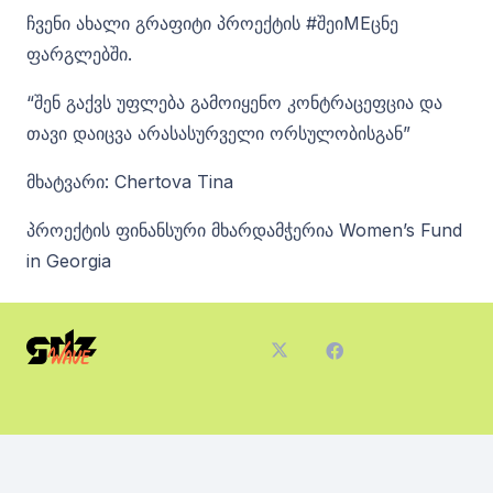
ჩვენი ახალი გრაფიტი პროექტის #შეიMEცნე
ფარგლებში.
“შენ გაქვს უფლება გამოიყენო კონტრაცეფცია და
თავი დაიცვა არასასურველი ორსულობისგან”
მხატვარი: Chertova Tina
პროექტის ფინანსური მხარდამჭერია Women’s Fund
in Georgia