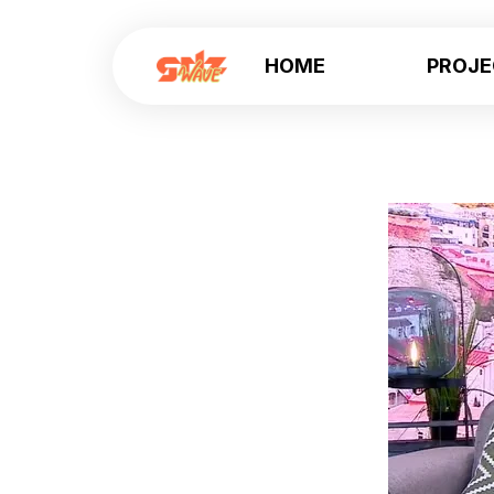
HOME
PROJ