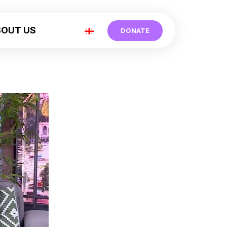
BOUT US
DONATE