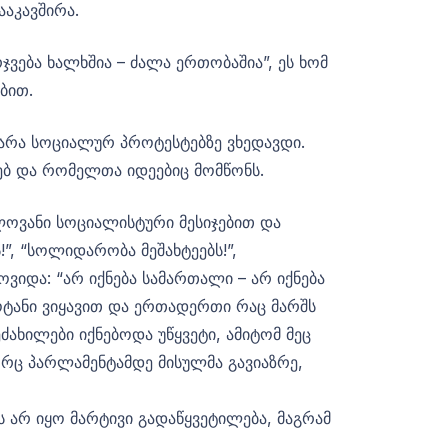
აკავშირა.
ჯვება ხალხშია – ძალა ერთობაშია”, ეს ხომ
ბით.
ტარა სოციალურ პროტესტებზე ვხედავდი.
ებ და რომელთა იდეებიც მომწონს.
ლოვანი სოციალისტური მესიჯებით და
, “სოლიდარობა მეშახტეებს!”,
ვიდა: “არ იქნება სამართალი – არ იქნება
ცოტანი ვიყავით და ერთადერთი რაც მარშს
ძახილები იქნებოდა უწყვეტი, ამიტომ მეც
ორც პარლამენტამდე მისულმა გავიაზრე,
 არ იყო მარტივი გადაწყვეტილება, მაგრამ