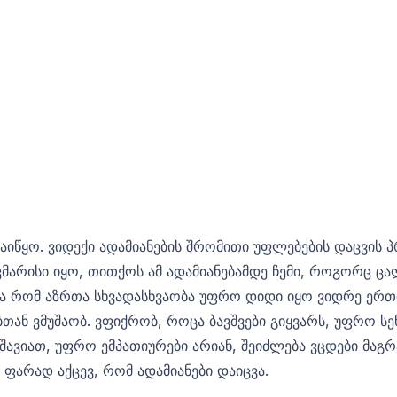
იწყო. ვიდექი ადამიანების შრომითი უფლებების დაცვის პ
მარისი იყო, თითქოს ამ ადამიანებამდე ჩემი, როგორც ცა
ბა რომ აზრთა სხვადასხვაობა უფრო დიდი იყო ვიდრე ერთ
ბთან ვმუშაობ. ვფიქრობ, როცა ბავშვები გიყვარს, უფრო ს
შავიათ, უფრო ემპათიურები არიან, შეიძლება ვცდები მაგრა
 ფარად აქცევ, რომ ადამიანები დაიცვა.