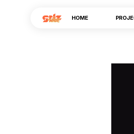
HOME
PROJ