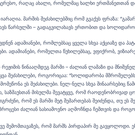
ნტერესო, რაღაც ახალი, რომელმაც ხალხი ერთმანეთთან და
რაღია. მარშის შეძახილებშიც რომ გვაქვს ფრაზა: “გამარ
ხავს წარსულში – გადაგვილახავს ერთობით და სოლიდარო
დნენ ადამიანები, რომლებსაც ყველა სხვა აქციაზე და პა
ბი. ადამიანები, რომელთა წუხილებსაც, ვფიქრობ, ვიზიარ
რეჟიმის წინააღმდეგ მარში – ძალიან ლამაზი და მნიშვნე
ყვა შეძახილები, როგორიცაა: “სოლიდარობა მშრომელებს!”
მეწონა ეს შეძახილები. ნელ-ნელა სხვა შინაარსებიც წამო
ოს, საზმაუსთან მისულმა შევატყვე, რომ რაოდენობრივად 
რძენი, რომ ეს მარში მეტ შემართებას შეიძენდა, თუ ეს შე
ი. პროცესი ძალიან სასიამოვნო აღმოჩნდა ჩემთვის და როგ
ვე შემომთავაზეს, რომ მარშს პირდაპირ მე გავყოლოდი. ეს
ფონთან.