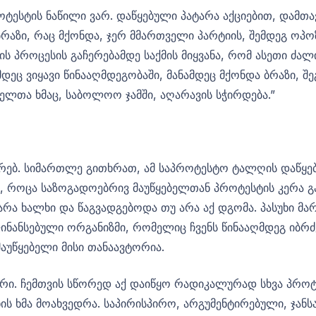
პროტესტის ნაწილი ვარ. დაწყებული პატარა აქციებით, დამ
რაზი, რაც მქონდა, ჯერ მმართველი პარტიის, შემდეგ ოპ
ს პროცესის გაჩერებამდე საქმის მიყვანა, რომ ასეთი ძა
დეც ვიყავი წინააღმდეგობაში, მანამდეც მქონდა ბრაზი, შე
ომელთა ხმაც, საბოლოო ჯამში, აღარავის სჭირდება.”
ურებ. სიმართლე გითხრათ, ამ საპროტესტო ტალღის დაწყებ
ე, როცა საზოგადოებრივ მაუწყებელთან პროტესტის კერა გ
 არა ხალხი და წაგვადგებოდა თუ არა აქ დგომა. პასუხი მ
ფინანსებული ორგანიზმი, რომელიც ჩვენს წინააღმდეგ იბრძ
აუწყებელი მისი თანაავტორია.
რი. ჩემთვის სწორედ აქ დაიწყო რადიკალურად სხვა პროტე
ს ხმა მოახვედრა. საპირისპირო, არგუმენტირებული, ჯან