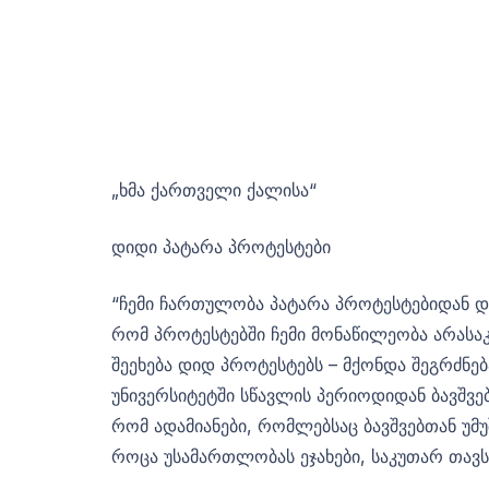
„ხმა ქართველი ქალისა“
დიდი პატარა პროტესტები
“ჩემი ჩართულობა პატარა პროტესტებიდან და
რომ პროტესტებში ჩემი მონაწილეობა არასაკ
შეეხება დიდ პროტესტებს – მქონდა შეგრძნე
უნივერსიტეტში სწავლის პერიოდიდან ბავშვე
რომ ადამიანები, რომლებსაც ბავშვებთან უმუ
როცა უსამართლობას ეჯახები, საკუთარ თავს