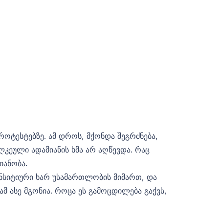
როტესტებზე. ამ დროს, მქონდა შეგრძნება,
ლკეული ადამიანის ხმა არ აღწევდა. რაც
იანობა.
ენსიტიური ხარ უსამართლობის მიმართ, და
მ ასე მგონია. როცა ეს გამოცდილება გაქვს,