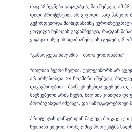
რაც არჩევნები გაყალბდა, მას შემდეგ, ამ 
დიდი პროტესტით. არ ვიცოდი, სად წამეღო ბ
გვჭირდებოდა მაინცდამაინც ევროინტეგრაციი
ყოფილა ჩემთვის გადამწყვეტი, რადგან მანამ
ვიყავით ისევ ის ადამიანები, ის ჯგუფები, რ
“გამარჯვება ხალხშია – ძალა ერთობაშია”
“ძალიან ბევრი წელია, ტელევიზორს არ ვუყ
არ არსებობდა. 28 ნოემბრის შემდეგ, მალევ
დაკავშირებით – მაინტერესებდა უყურებს თუ
მაუწყებელი არის ჩვენი, ხალხის ჯიბიდან და
პროპაგანდამ იმუშავა, და საზოგადოებრივი მ
პროტესტის დაწყებიდან მალევე მოგვცეს ეთე
წუთიანი ეთერი, რომელშიც პროტესტმა ხალხი