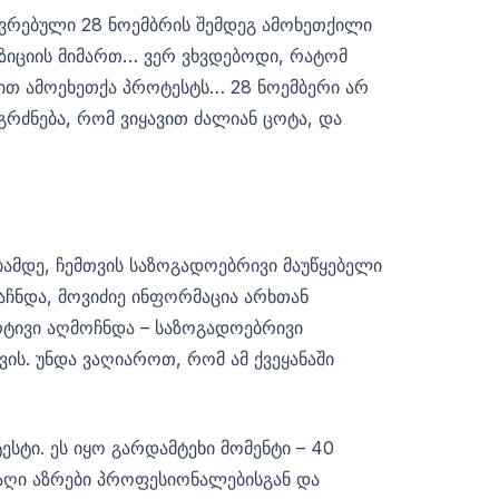
თავრებული 28 ნოემბრის შემდეგ ამოხეთქილი
ოზიციის მიმართ… ვერ ვხვდებოდი, რატომ
ლით ამოეხეთქა პროტესტს… 28 ნოემბერი არ
გრძნება, რომ ვიყავით ძალიან ცოტა, და
ამდე, ჩემთვის საზოგადოებრივი მაუწყებელი
აჩნდა, მოვიძიე ინფორმაცია არხთან
არტივი აღმოჩნდა – საზოგადოებრივი
ვის. უნდა ვაღიაროთ, რომ ამ ქვეყანაში
სტი. ეს იყო გარდამტეხი მომენტი – 40
საღი აზრები პროფესიონალებისგან და