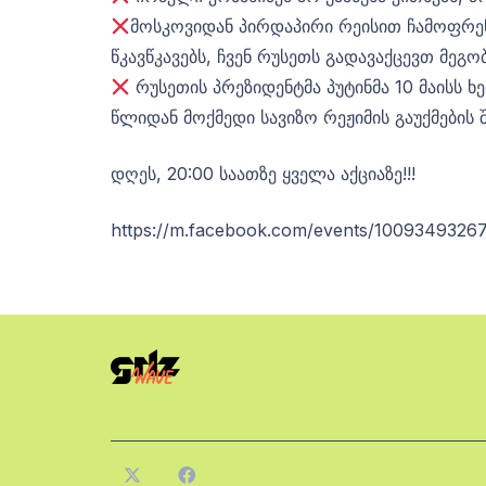
მოსკოვიდან პირდაპირი რეისით ჩამოფრენი
წკავწკავებს, ჩვენ რუსეთს გადავაქცევთ მეგო
რუსეთის პრეზიდენტმა პუტინმა 10 მაისს
წლიდან მოქმედი სავიზო რეჟიმის გაუქმების შ
დღეს, 20:00 საათზე ყველა აქციაზე!!!
https://m.facebook.com/events/100934932