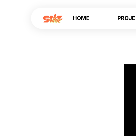
HOME
PROJ