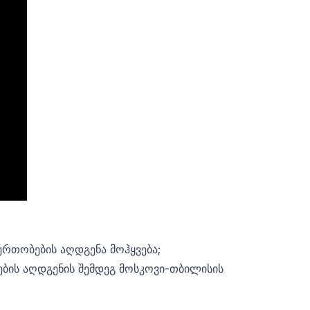
რთობების აღდგენა მოჰყვება;
ბის აღდგენის შემდეგ მოსკოვი-თბილისის