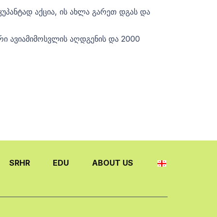
უპანტად აქცია, ის ახლა გარეთ დგას და
რი ავიამიმოსვლის აღდგენის და 2000
SRHR
EDU
ABOUT US