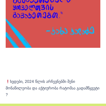
ხვდები, 2024 წლის არჩევნებში შენი
მონაწილეობა და აქტიურობა რატომაა გადამწყვეტი
?