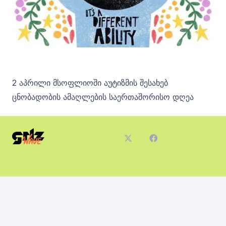
2 აპრილი მსოფლიოში აუტიზმის შესახებ
ცნობადობის ამაღლების საერთაშორისო დღეა