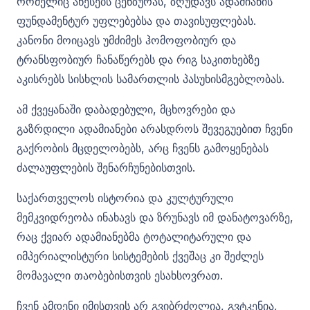
რომელიც აწესებს ცენზურას, ზღუდავს ადამიანის
ფუნდამენტურ უფლებებსა და თავისუფლებას.
კანონი მოიცავს უმძიმეს ჰომოფობიურ და
ტრანსფობიურ ჩანაწერებს და რიგ საკითხებზე
აკისრებს სისხლის სამართლის პასუხისმგებლობას.
ამ ქვეყანაში დაბადებული, მცხოვრები და
გაზრდილი ადამიანები არასდროს შევეგუებით ჩვენი
გაქრობის მცდელობებს, არც ჩვენს გამოყენებას
ძალაუფლების შენარჩუნებისთვის.
საქართველოს ისტორია და კულტურული
მემკვიდრეობა ინახავს და ზრუნავს იმ დანატოვარზე,
რაც ქვიარ ადამიანებმა ტოტალიტარული და
იმპერიალისტური სისტემების ქვეშაც კი შეძლეს
მომავალი თაობებისთვის ესახსოვრათ.
ჩვენ ამდენი იმისთვის არ გვიბრძოლია, გვტკენია,