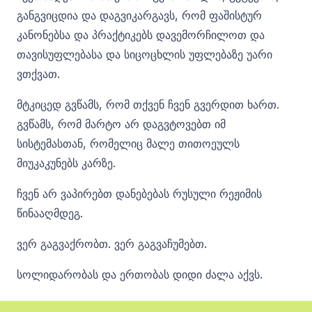
განგვიცდია და დაგვიკარგავს, რომ ფაშისტურ
კანონებსა და პრაქტიკებს დავემორჩილოთ და
თავისუფლებასა და სიცოცხლის უფლებაზე უარი
ვთქვათ.
მტკიცედ გვწამს, რომ თქვენ ჩვენ გვერდით ხართ.
გვწამს, რომ მარტო არ დაგვტოვებთ იმ
სისტემასთან, რომელიც მალე თითოეულს
მიუკაკუნებს კარზე.
ჩვენ არ ვაპირებთ დანებებას რუსული რეჟიმის
წინააღმდეგ.
ვერ გაგვაქრობთ. ვერ გაგვაჩუმებთ.
სოლიდარობას და ერთობას დიდი ძალა აქვს.