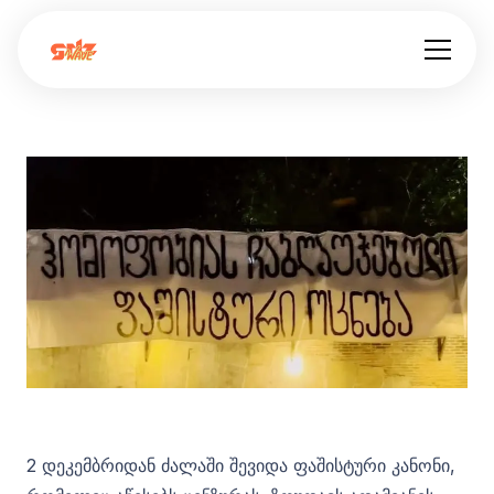
2 დეკემბრიდან ძალაში შევიდა ფაშისტური კანონი,