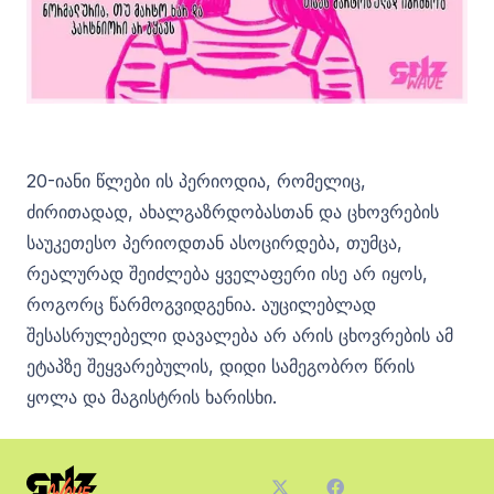
20-იანი წლები ის პერიოდია, რომელიც,
ძირითადად, ახალგაზრდობასთან და ცხოვრების
საუკეთესო პერიოდთან ასოცირდება, თუმცა,
რეალურად შეიძლება ყველაფერი ისე არ იყოს,
როგორც წარმოგვიდგენია. აუცილებლად
შესასრულებელი დავალება არ არის ცხოვრების ამ
ეტაპზე შეყვარებულის, დიდი სამეგობრო წრის
ყოლა და მაგისტრის ხარისხი.