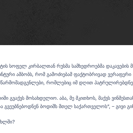
ეტის სოფელ კირბალთან რუსმა სამხედროებმა დაკავების
გინტური ამბობს, რომ გამოძიებამ ფაქტობრივად ვერაფერი 
ს წარმომადგენლები, რომლებიც იმ დღით პატრულირებდნე
იში გვაქვს მოსახდელიო. აბა, მე მკითხოს, მაქვს ვინმესთ
და გვეუბნებოდნენ ბოდიშს მთელ საქართველოს“, – გივი გი
ახლში?