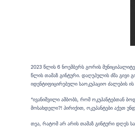
2023 წლის 6 ნოემბერს გორის მუნიციპალიტ
წლის თამაზ გინტური. დაღუპულის ძმა გივი 
იდენტიფიცირებული საოკუპაციო ძალების ი
“ივანიშვილი ამბობს, რომ ოკუპანტებთან ბოდ
მოსახდელი?! პირიქით, ოკუპანტები აქეთ უნ
თეა, რატომ არ არის თამაზ გინტური დღეს ს