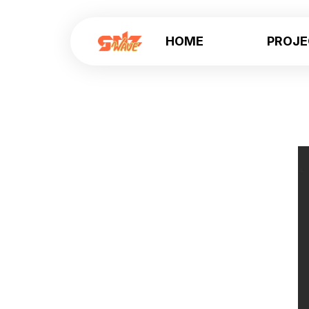
HOME
PROJ