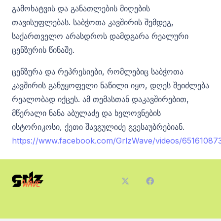
გამოხატვის და განათლების მიღების
თავისუფლებას. საბჭოთა კავშირის შემდეგ,
საქართველო არასდროს დამდგარა რეალური
ცენზურის წინაშე.
ცენზურა და რეპრესიები, რომლებიც საბჭოთა
კავშირის განუყოფელი ნაწილი იყო, დღეს შეიძლება
რეალობად იქცეს. ამ თემასთან დაკავშირებით,
მწერალი ნანა აბულაძე და ხელოვნების
ისტორიკოსი, ქეთი შავგულიძე გვესაუბრებიან.
https://www.facebook.com/GrlzWave/videos/65161087