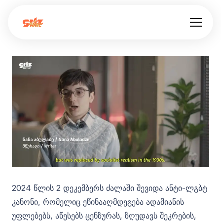
2024 წლის 2 დეკემბერს ძალაში შევიდა ანტი-ლგბტ
კანონი, რომელიც ეწინააღმდეგება ადამიანის
უფლებებს, აწესებს ცენზურას, ზღუდავს შეკრების,