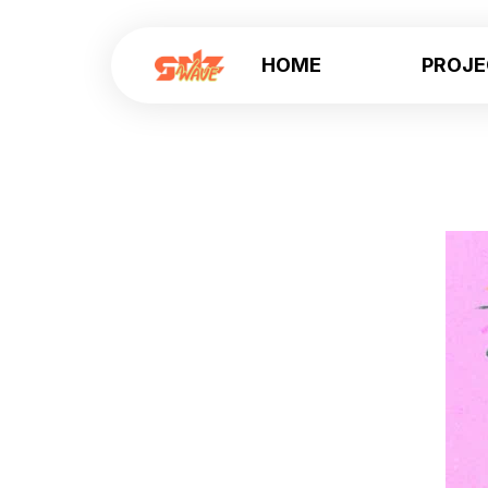
HOME
PROJ