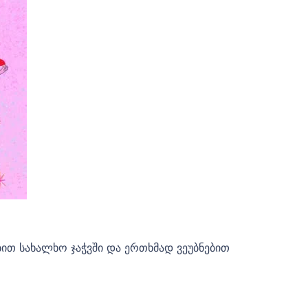
ით სახალხო ჯაჭვში და ერთხმად ვეუბნებით