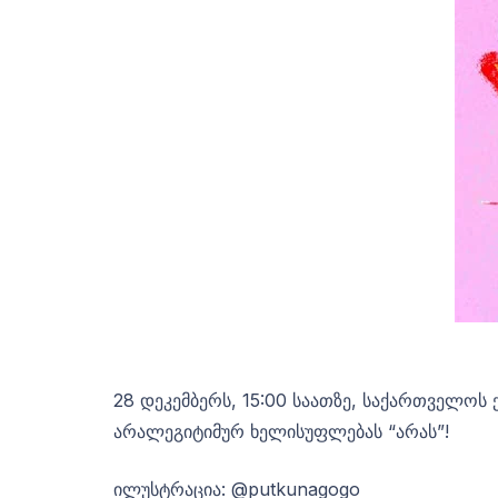
28 დეკემბერს, 15:00 საათზე, საქართველოს
არალეგიტიმურ ხელისუფლებას “არას”!
ილუსტრაცია: @putkunagogo