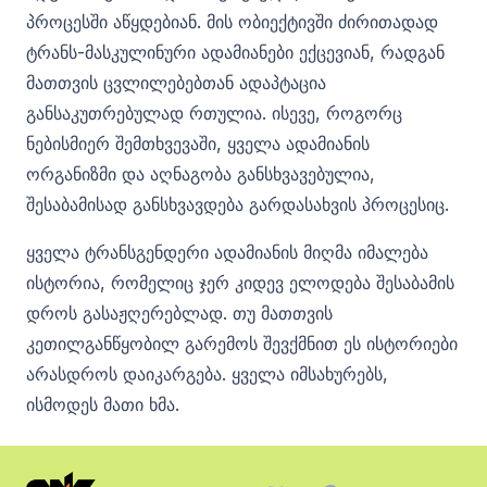
პროცესში აწყდებიან. მის ობიექტივში ძირითადად
ტრანს-მასკულინური ადამიანები ექცევიან, რადგან
მათთვის ცვლილებებთან ადაპტაცია
განსაკუთრებულად რთულია. ისევე, როგორც
ნებისმიერ შემთხვევაში, ყველა ადამიანის
ორგანიზმი და აღნაგობა განსხვავებულია,
შესაბამისად განსხვავდება გარდასახვის პროცესიც.
ყველა ტრანსგენდერი ადამიანის მიღმა იმალება
ისტორია, რომელიც ჯერ კიდევ ელოდება შესაბამის
დროს გასაჟღერებლად. თუ მათთვის
კეთილგანწყობილ გარემოს შევქმნით ეს ისტორიები
არასდროს დაიკარგება. ყველა იმსახურებს,
ისმოდეს მათი ხმა.