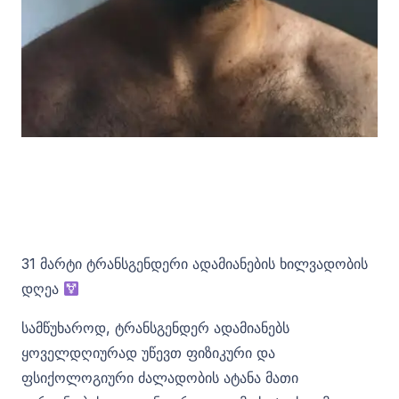
31 მარტი ტრანსგენდერი ადამიანების ხილვადობის
დღეა
სამწუხაროდ, ტრანსგენდერ ადამიანებს
ყოველდღიურად უწევთ ფიზიკური და
ფსიქოლოგიური ძალადობის ატანა მათი