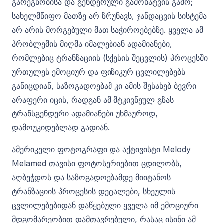
გარეგნობისა და გენდერული გამოხატვის გამო;
სახელმწიფო მათზე არ ზრუნავს, ჯანდაცვის სისტემა
არ არის მორგებული მათ საჭიროებებზე. ყველა ამ
პრობლემის მიღმა იმალებიან ადამიანები,
რომლებიც ტრანზაციის (სქესის შეცვლის) პროცესში
ურთულეს ემოციურ და ფიზიკურ ცვლილებებს
განიცდიან, საზოგადოებამ კი ამის შესახებ ბევრი
არაფერი იცის, რადგან ამ მტკივნეულ გზას
ტრანსგენდერი ადამიანები უხმაუროდ,
დამოუკიდებლად გადიან.
ამერიკელი ფოტოგრაფი და აქტივისტი Melody
Melamed თავისი ფოტოსერიებით ცდილობს,
აღბეჭდოს და საზოგადოებამდე მიიტანოს
ტრანზაციის პროცესის დეტალები, სხეულის
ცვლილებებიდან დაწყებული ყველა იმ ემოციური
მდგომარეობით დამთავრებული, რასაც ისინი ამ