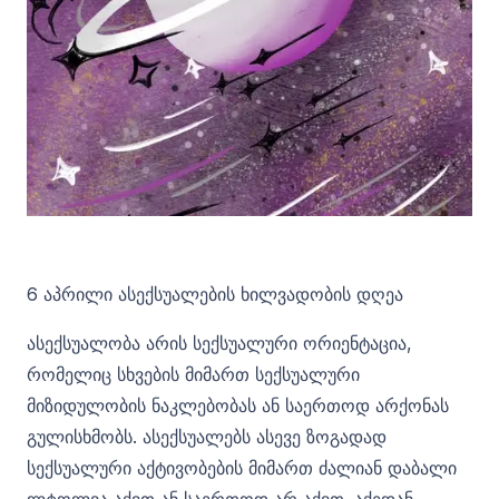
6 აპრილი ასექსუალების ხილვადობის დღეა
ასექსუალობა არის სექსუალური ორიენტაცია,
რომელიც სხვების მიმართ სექსუალური
მიზიდულობის ნაკლებობას ან საერთოდ არქონას
გულისხმობს. ასექსუალებს ასევე ზოგადად
სექსუალური აქტივობების მიმართ ძალიან დაბალი