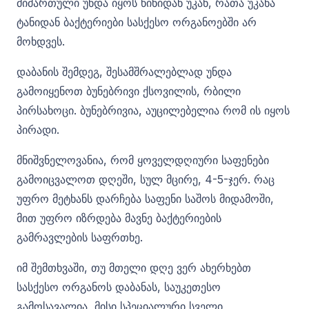
მიმართული უნდა იყოს წინიდან უკან, რათა უკანა
ტანიდან ბაქტერიები სასქესო ორგანოებში არ
მოხდვეს.
დაბანის შემდეგ, შესამშრალებლად უნდა
გამოიყენოთ ბუნებრივი ქსოვილის, რბილი
პირსახოცი. ბუნებრივია, აუცილებელია რომ ის იყოს
პირადი.
მნიშვნელოვანია, რომ ყოველდღიური საფენები
გამოიცვალოთ დღეში, სულ მცირე, 4-5-ჯერ. რაც
უფრო მეტხანს დარჩება საფენი საშოს მიდამოში,
მით უფრო იზრდება მავნე ბაქტერიების
გამრავლების საფრთხე.
იმ შემთხვაში, თუ მთელი დღე ვერ ახერხებთ
სასქესო ორგანოს დაბანას, საუკეთესო
გამოსავალია, მისი სპეციალური სველი