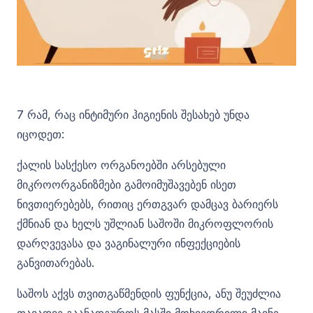
7 რამ, რაც ინტიმური ჰიგიენის შესახებ უნდა
იცოდეთ:
ქალის სასქესო ორგანოებში არსებული
მიკროორგანიზმები გამოიმუშავებენ ისეთ
ნივთიერებებს, რითიც ერთგვარ დამცავ ბარიერს
ქმნიან და ხელს უშლიან საშოში მიკროფლორის
დარღვევასა და ვაგინალური ინფექციების
განვითარებას.
საშოს აქვს თვითგაწმენდის ფუნქცია, ანუ შეუძლია