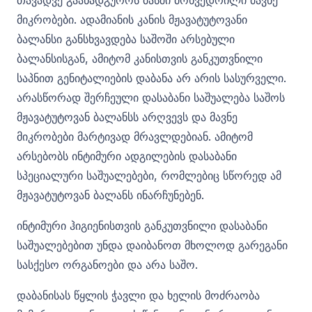
თავადვე გაანადგუროს მასში მოხვედრილი მავნე
მიკრობები. ადამიანის კანის მჟავატუტოვანი
ბალანსი განსხვავდება საშოში არსებული
ბალანსისგან, ამიტომ კანისთვის განკუთვნილი
საპნით გენიტალიების დაბანა არ არის სასურველი.
არასწორად შერჩეული დასაბანი საშუალება საშოს
მჟავატუტოვან ბალანსს არღვევს და მავნე
მიკრობები მარტივად მრავლდებიან. ამიტომ
არსებობს ინტიმური ადგილების დასაბანი
სპეციალური საშუალებები, რომლებიც სწორედ ამ
მჟავატუტოვან ბალანს ინარჩუნებენ.
ინტიმური ჰიგიენისთვის განკუთვნილი დასაბანი
საშუალებებით უნდა დაიბანოთ მხოლოდ გარეგანი
სასქესო ორგანოები და არა საშო.
დაბანისას წყლის ჭავლი და ხელის მოძრაობა