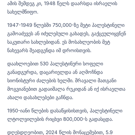
ამის შემდეგ კი, 1948 წელს დაარსდა ისრაელის
სახელმწიფო.
1947-1949 წლებში 750,000-ზე მეტი პალესტინელი
გამოაძევეს ან იძულებული გახადეს, გაქცეულიყვნენ
საკუთარი სახლებიდან. ეს მოსახლეობის მეტ
ნახევარს შეადგენდა იმ დროისთვის.
დაახლოებით 530 პალესტინური სოფელი
განადგურდა, დაცარიელდა ან აღმოჩნდა
სიონისტური ძალების ხელში. მრავალი მათგანი
მოგვიანებით გადაიშალა რუკიდან ან იქ ისრაელთა
ახალი დასახლებები გაჩნდა.
1950-იანი წლების დასაწყისისთვის, პალესტინელი
ლტოლვილების რიცხვი 800,000-ს გადასცდა.
დღესდღეობით, 2024 წლის მონაცემებით, 5.9