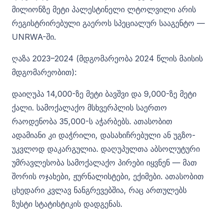
მილიონზე მეტი პალესტინელი ლტოლვილი არის
რეგისტრირებული გაეროს სპეციალურ სააგენტო —
UNRWA-ში.
ღაზა 2023–2024 (მდგომარეობა 2024 წლის მაისის
მდგომარეობით):
დაიღუპა 14,000-ზე მეტი ბავშვი და 9,000-ზე მეტი
ქალი. სამოქალაქო მსხვერპლის საერთო
რაოდენობა 35,000-ს აჭარბებს. ათასობით
ადამიანი კი დაჭრილი, დასახიჩრებული ან უგზო-
უკვლოდ დაკარგულია. დაღუპულთა აბსოლუტური
უმრავლესობა სამოქალაქო პირები იყვნენ — მათ
შორის ოჯახები, ჟურნალისტები, ექიმები. ათასობით
ცხედარი კვლავ ნანგრევებშია, რაც ართულებს
ზუსტი სტატისტიკის დადგენას.