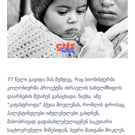
77 წელი გავიდა მას შემდეგ, რაც სიონისტურმა
კოლონიურმა პროექტმა ისრაელის სახელმწიფოს
დაარსების შესახებ განაცხადა. ნაქბა, ანუ
“კატასტროფა” ჰქვია მოვლენას, რომლის დროსაც,
პალესტინელები იძულებულები გახდნენ,
მასობრივად გადასახლებულიყვნენ საკუთარი
საცხოვრებელი მიწებიდან, ბევრი მათგანი მოკლეს.