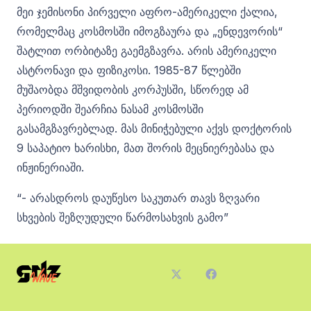
მეი ჯემისონი პირველი აფრო-ამერიკელი ქალია,
რომელმაც კოსმოსში იმოგზაურა და „ენდევორის“
შატლით ორბიტაზე გაემგზავრა. არის ამერიკელი
ასტრონავი და ფიზიკოსი. 1985-87 წლებში
მუშაობდა მშვიდობის კორპუსში, სწორედ ამ
პერიოდში შეარჩია ნასამ კოსმოსში
გასამგზავრებლად. მას მინიჭებული აქვს დოქტორის
9 საპატიო ხარისხი, მათ შორის მეცნიერებასა და
ინჟინერიაში.
“- არასდროს დაუწესო საკუთარ თავს ზღვარი
სხვების შეზღუდული წარმოსახვის გამო”