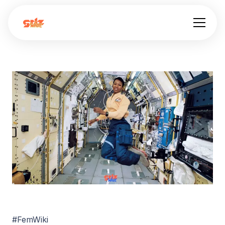
#FemWiki