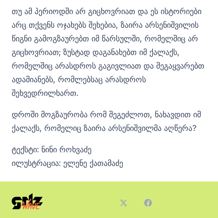
თუ ამ პერიოდში არ გიცხოვრიათ და ეს ისტორიები
არც თქვენს ოჯახებს შეხებია, ზაირა არსენიშვილის
წიგნი გამოგზაურებთ იმ წარსულში, რომელშიც არ
გიცხოვრიათ; ზუსტად დაგანახებთ იმ ქალაქს,
რომელშიც არასდროს გაგივლიათ და შეგაყვარებთ
ადამიანებს, რომლებსაც არასდროს
შეხვედრილხართ.
დროში მოგზაურობა რომ შეგეძლოთ, ნახავდით იმ
ქალაქს, რომელიც ზაირა არსენიშვილმა აღწერა?
ტექსტი: ნინი როხვაძე
ილუსტრაცია: ელენე ქათამაძე