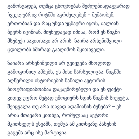
გამოსცადეს, თუმცა ცხოვრებას შეძლებისდაგვარად
ჩვეულებრივ რიტმში აგრძელებენ – მუშაობენ,
ერთობიან და რაც უნდა უცნაური იყოს, ძალიან
ბევრს იცინიან. მიუხედავად იმისა, რომ ეს წიგნი
მსუბუქი საკითხავი არ არის, ზაირა არსენიშვილი
ცდილობს ხშირად გააღიმოს მკითხველი.
ზაიარა არსენიშვილი არ გვიყვება მხოლოდ
გამოგონილ ამბებს, ეს მისი წარსულიცაა. წიგნში
აღწერილი ისტორიების ნაწილი ავტორის
ბიოგრაფიასთანაა დაკავშირებული და ეს ფაქტი
კიდევ უფრო მეტად ემოციურს ხდის წიგნის სიუჟეტს.
შეიცვალა თუ არა თავად ადამიანის ბუნება? – ეს
არის მთავარი კითხვა, რომელსაც ავტორი
მკითხველს უსვამს, თუმცა ამ კითხვაზე პასუხის
გაცემა არც ისე მარტივია.