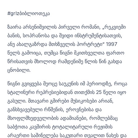
#grlzბიბლიოთეკა
ზაირა არსენიშვილის პირველი რომანი, „რეკვიემი
ბანის, სოპრანოსა და შვიდი ინსტრუმენტისათვის,
ანუ ახალგაზრდა მთხზველის პორტრეტი“ 1997
წელს გამოიცა, თუმცა წიგნი მკითხველთა ფართო
წრისათვის მხოლოდ რამდენიმე წლის წინ გახდა
ცნობილი.
წიგნი გვიყვება მეოცე საუკუნის იმ პერიოდზე, როცა
სტალინური რეპრესიებიდან თითქმის 25 წელი იყო
გასული. მთავარი გმირები მუსიკოსები არიან,
განსხვავებული რწმენის, ეროვნებისა და
მსოფლმხედველობის ადამიანები, რომლებმაც
საბჭოთა კავშირის ტოტალიტარული რეჟიმის
არაერთი საშინელება საკუთარი თვალით ნახეს და