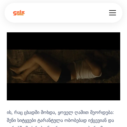
ის, რაც ცხადში მოხდა, ყოველ ღამით მეორდება:
შენი სიტყვები ტარანტულა ობობებად იქცევიან და