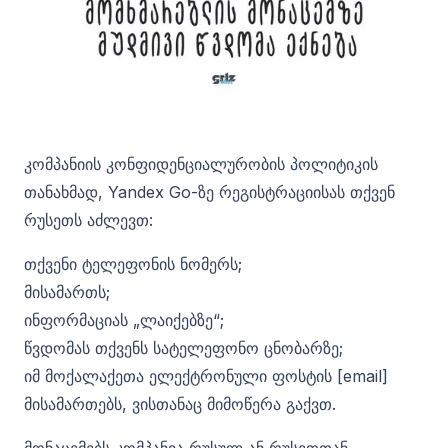
კომპანიის კონფიდენციალურობის პოლიტიკის
თანახმად, Yandex Go-ზე რეგისტრაციისას თქვენ
რუსეთს აძლევთ:
თქვენი ტელეფონის ნომერს;
მისამართს;
ინფორმაციას „ლაიქებზე“;
წვდომას თქვენს სატელეფონო ცნობარზე;
იმ მოქალაქეთა ელექტრონული ფოსტის [email]
მისამართებს, ვისთანაც მიმოწერა გაქვთ.