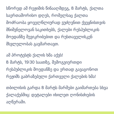
სწორედ ამ რეჟიმის წინააღმდეგ, 8 მარტს, ქალთა
საერთაშორისო დღეს, რომელსაც ქალთა
მოძრაობა ყოველწლიურად ვუძღვნით ქვეყნისთვის
მნიშვნელოვან საკითხებს, ქალები რესპუბლიკის
მოედანზე შევიკრიბებით და რუსთაველისკენ
მსვლელობას გავმართავთ.
ამ პროტესტს ქალის ხმა აქვს!
8 მარტს, 19:30 საათზე, შემოგვიერთდი
რესპუბლიკის მოედანზე და ერთად გავაგონოთ
რეჟიმს გაბრაზებული ქართველი ქალების ხმა!
თბილისის გარდა 8 მარტს მარშები გაიმართება სხვა
ქალაქებშიც: დეტალები იხილეთ ღონისძიების
აღწერაში.