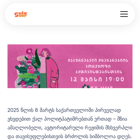
2025 წლის 8 მარტს საქართველოში პირველად
ვხვდებით ქალ პოლიტპატიმრებთან ერთად – მზია
ამაღლობელი, ავტორიტარული რეჟიმის მსხვერპლი
და თავისუფლებისთვის ბრძოლის სიმბოლოა დღეს.